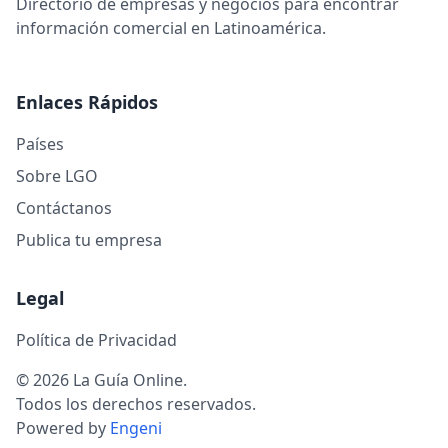
Directorio de empresas y negocios para encontrar
información comercial en Latinoamérica.
Enlaces Rápidos
Países
Sobre LGO
Contáctanos
Publica tu empresa
Legal
Política de Privacidad
© 2026 La Guía Online.
Todos los derechos reservados.
Powered by
Engeni