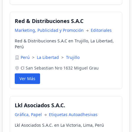
Red & Distribuciones S.A.C
Marketing, Publicidad y Promoción
Editoriales
Red & Distribuciones S.A.C en Trujillo, La Libertad,
Perú
Perú
>
La Libertad
>
Trujillo
Cl San Sebastian Nro 1632 Miguel Grau
Ver Más
Lkl Asociados S.A.C.
Gráfica, Papel
Etiquetas Autoadhesivas
Lkl Asociados S.A.C. en La Victoria, Lima, Perú