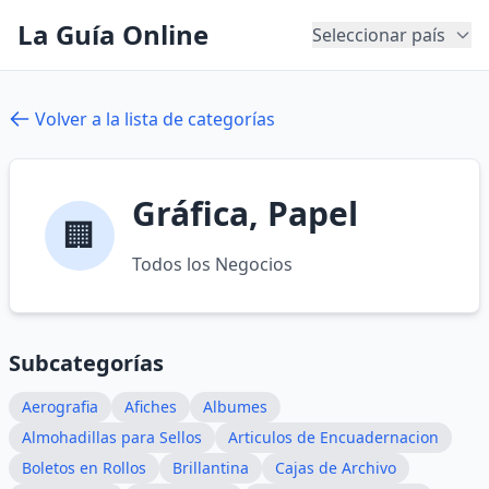
La Guía Online
Seleccionar país
Volver a la lista de categorías
Gráfica, Papel
🏢
Todos los Negocios
Subcategorías
Aerografia
Afiches
Albumes
Almohadillas para Sellos
Articulos de Encuadernacion
Boletos en Rollos
Brillantina
Cajas de Archivo