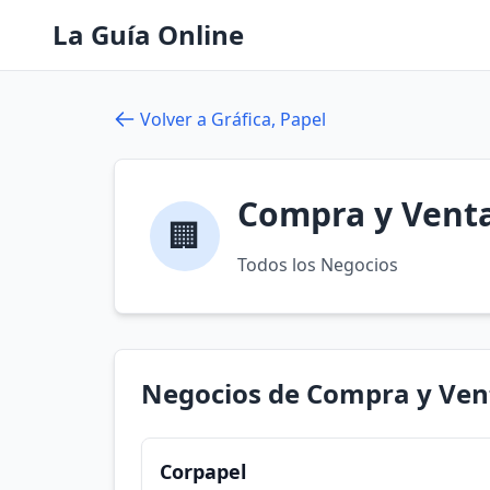
La Guía Online
Volver a Gráfica, Papel
Compra y Venta
🏢
Todos los Negocios
Negocios de Compra y Ven
Corpapel