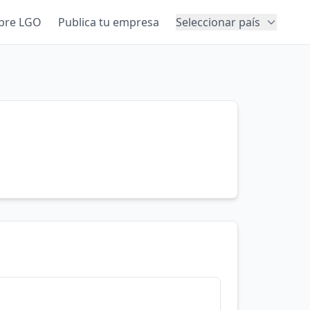
bre LGO
Publica tu empresa
Seleccionar país