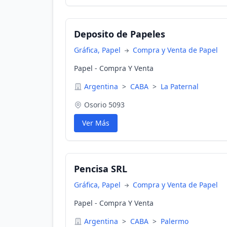
Deposito de Papeles
Gráfica, Papel
Compra y Venta de Papel
Papel - Compra Y Venta
Argentina
>
CABA
>
La Paternal
Osorio 5093
Ver Más
Pencisa SRL
Gráfica, Papel
Compra y Venta de Papel
Papel - Compra Y Venta
Argentina
>
CABA
>
Palermo