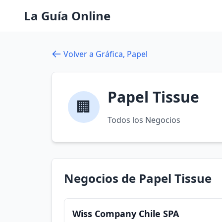
La Guía Online
Volver a Gráfica, Papel
Papel Tissue
🏢
Todos los Negocios
Negocios de Papel Tissue
Wiss Company Chile SPA