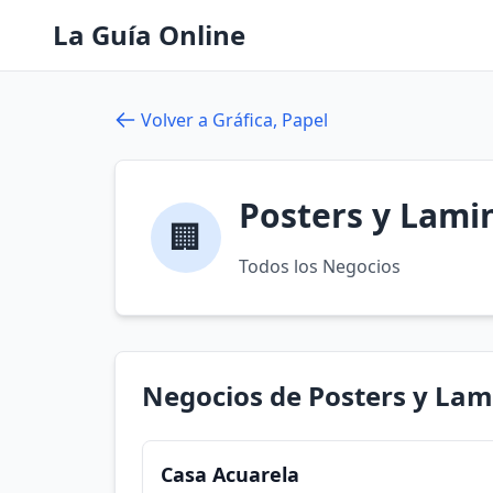
La Guía Online
Volver a Gráfica, Papel
Posters y Lami
🏢
Todos los Negocios
Negocios de Posters y Lam
Casa Acuarela