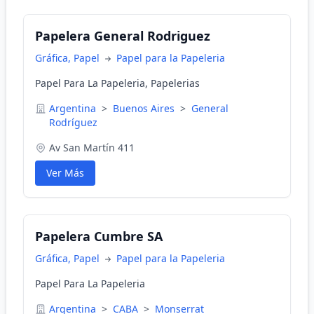
Papelera General Rodriguez
Gráfica, Papel
Papel para la Papeleria
Papel Para La Papeleria, Papelerias
Argentina
>
Buenos Aires
>
General
Rodríguez
Av San Martín 411
Ver Más
Papelera Cumbre SA
Gráfica, Papel
Papel para la Papeleria
Papel Para La Papeleria
Argentina
>
CABA
>
Monserrat