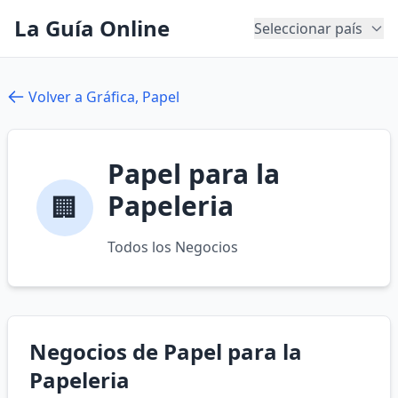
La Guía Online
Seleccionar país
Volver a Gráfica, Papel
Papel para la
Papeleria
🏢
Todos los Negocios
Negocios de Papel para la
Papeleria