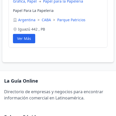
Gráfica, Papel
Papel para la Papeleria
Papel Para La Papeleria
Argentina
>
CABA
>
Parque Patricios
Iguazú 442 , PB
Ver Más
La Guía Online
Directorio de empresas y negocios para encontrar
información comercial en Latinoamérica.