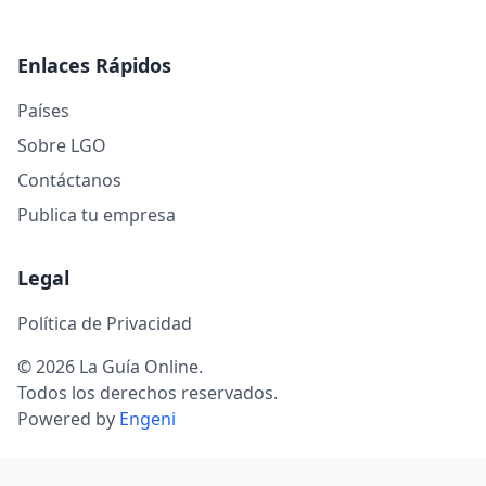
Enlaces Rápidos
Países
Sobre LGO
Contáctanos
Publica tu empresa
Legal
Política de Privacidad
© 2026 La Guía Online.
Todos los derechos reservados.
Powered by
Engeni