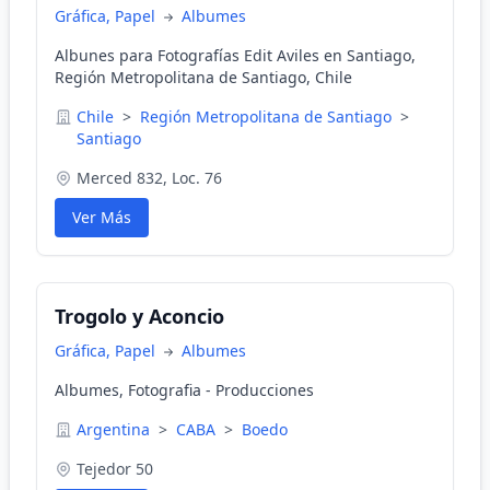
Gráfica, Papel
Albumes
Albunes para Fotografías Edit Aviles en Santiago,
Región Metropolitana de Santiago, Chile
Chile
>
Región Metropolitana de Santiago
>
Santiago
Merced 832, Loc. 76
Ver Más
Trogolo y Aconcio
Gráfica, Papel
Albumes
Albumes, Fotografia - Producciones
Argentina
>
CABA
>
Boedo
Tejedor 50