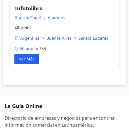
Tufotolibro
Gráfica, Papel
Albumes
Albumes
Argentina
>
Buenos Aires
>
Santos Lugares
Neuquén S/N
Ver Más
La Guía Online
Directorio de empresas y negocios para encontrar
información comercial en Latinoamérica.