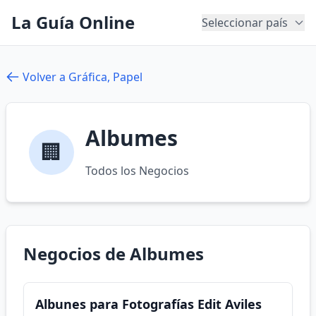
La Guía Online
Seleccionar país
Volver a Gráfica, Papel
Albumes
🏢
Todos los Negocios
Negocios de Albumes
Albunes para Fotografías Edit Aviles