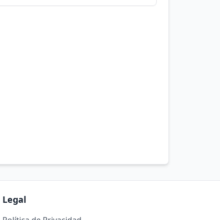
Legal