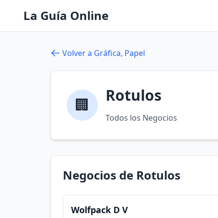
La Guía Online
Volver a Gráfica, Papel
Rotulos
🏢
Todos los Negocios
Negocios de Rotulos
Wolfpack D V