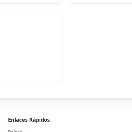
Enlaces Rápidos