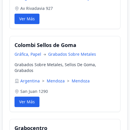
Av Rivadavia 927
Ver Más
Colombi Sellos de Goma
Gráfica, Papel
Grabados Sobre Metales
Grabados Sobre Metales, Sellos De Goma,
Grabados
Argentina
>
Mendoza
>
Mendoza
San Juan 1290
Ver Más
Grabocentro