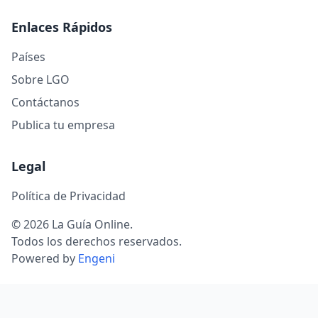
Enlaces Rápidos
Países
Sobre LGO
Contáctanos
Publica tu empresa
Legal
Política de Privacidad
© 2026 La Guía Online.
Todos los derechos reservados.
Powered by
Engeni