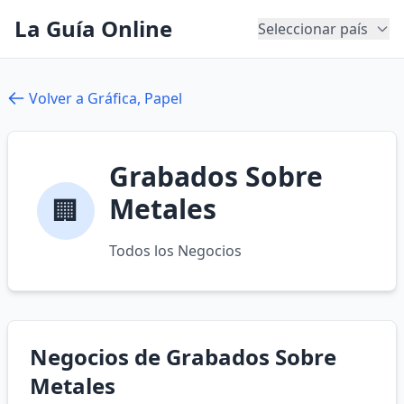
La Guía Online
Seleccionar país
Volver a Gráfica, Papel
Grabados Sobre
Metales
🏢
Todos los Negocios
Negocios de Grabados Sobre
Metales