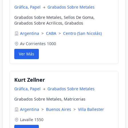
Gráfica, Papel
Grabados Sobre Metales
Grabados Sobre Metales, Sellos De Goma,
Grabados Sobre Acrilicos, Grabados
Argentina
>
CABA
>
Centro (San Nicolás)
Av Corrientes 1000
Ver Más
Kurt Zellner
Gráfica, Papel
Grabados Sobre Metales
Grabados Sobre Metales, Matricerias
Argentina
>
Buenos Aires
>
Villa Ballester
Lavalle 1550