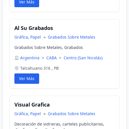
Ver Más
Al Su Grabados
Gráfica, Papel
Grabados Sobre Metales
Grabados Sobre Metales, Grabados
Argentina
>
CABA
>
Centro (San Nicolás)
Talcahuano 316 , PB
Ver Más
Visual Grafica
Gráfica, Papel
Grabados Sobre Metales
Decoración de vidrieras, carteles publicitarios,