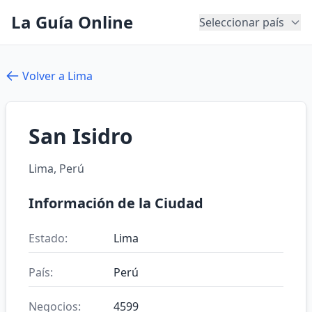
La Guía Online
Seleccionar país
Volver a Lima
San Isidro
Lima, Perú
Información de la Ciudad
Estado:
Lima
País:
Perú
Negocios:
4599