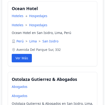
Ocean Hotel
Hoteles
Hospedajes
Hoteles
>
Hospedajes
Ocean Hotel en San Isidro, Lima, Perú
Perú
>
Lima
>
San Isidro
Avenida Del Parque Sur, 332
Ver Más
Ostolaza Gutierrez & Abogados
Abogados
Abogados
Ostolaza Gutierrez & Abogados en San Isidro, Lima,