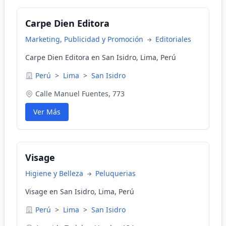
Carpe Dien Editora
Marketing, Publicidad y Promoción
Editoriales
Carpe Dien Editora en San Isidro, Lima, Perú
Perú
>
Lima
>
San Isidro
Calle Manuel Fuentes, 773
Ver Más
Visage
Higiene y Belleza
Peluquerias
Visage en San Isidro, Lima, Perú
Perú
>
Lima
>
San Isidro