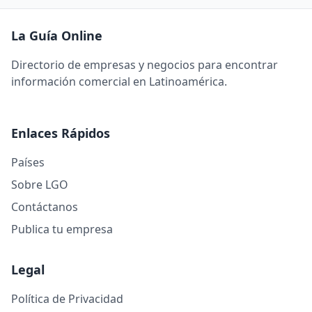
La Guía Online
Directorio de empresas y negocios para encontrar
información comercial en Latinoamérica.
Enlaces Rápidos
Países
Sobre LGO
Contáctanos
Publica tu empresa
Legal
Política de Privacidad