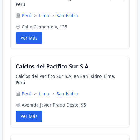
Perú
Perú
>
Lima
>
San Isidro
Calle Clemente X, 135
Ver Más
Calcios del Pacifico Sur S.A.
Calcios del Pacifico Sur S.A. en San Isidro, Lima,
Perú
Perú
>
Lima
>
San Isidro
Avenida Javier Prado Oeste, 951
Ver Más