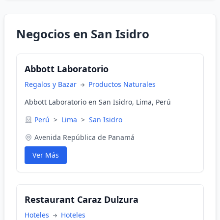
Negocios en San Isidro
Abbott Laboratorio
Regalos y Bazar
Productos Naturales
Abbott Laboratorio en San Isidro, Lima, Perú
Perú
>
Lima
>
San Isidro
Avenida República de Panamá
Ver Más
Restaurant Caraz Dulzura
Hoteles
Hoteles