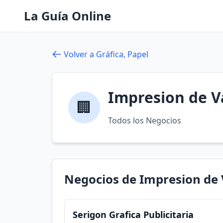
La Guía Online
Volver a Gráfica, Papel
Impresion de Va
🏢
Todos los Negocios
Negocios de Impresion de 
Serigon Grafica Publicitaria