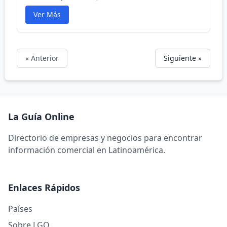
Ver Más
« Anterior
Siguiente »
La Guía Online
Directorio de empresas y negocios para encontrar
información comercial en Latinoamérica.
Enlaces Rápidos
Países
Sobre LGO