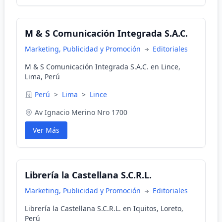
M & S Comunicación Integrada S.A.C.
Marketing, Publicidad y Promoción
Editoriales
M & S Comunicación Integrada S.A.C. en Lince,
Lima, Perú
Perú
>
Lima
>
Lince
Av Ignacio Merino Nro 1700
Ver Más
Librería la Castellana S.C.R.L.
Marketing, Publicidad y Promoción
Editoriales
Librería la Castellana S.C.R.L. en Iquitos, Loreto,
Perú