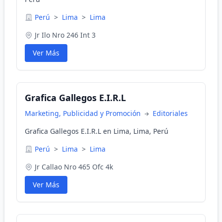
Perú
>
Lima
>
Lima
Jr Ilo Nro 246 Int 3
Ver Más
Grafica Gallegos E.I.R.L
Marketing, Publicidad y Promoción
Editoriales
Grafica Gallegos E.I.R.L en Lima, Lima, Perú
Perú
>
Lima
>
Lima
Jr Callao Nro 465 Ofc 4k
Ver Más