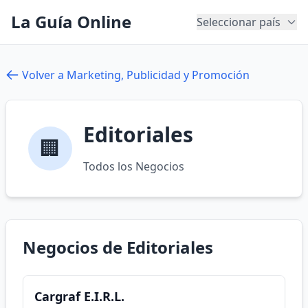
La Guía Online
Seleccionar país
Volver a Marketing, Publicidad y Promoción
Editoriales
🏢
Todos los Negocios
Negocios de Editoriales
Cargraf E.I.R.L.