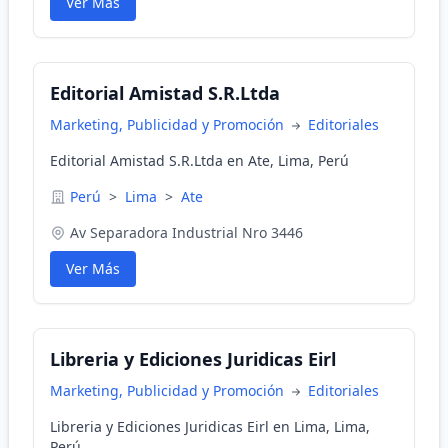
Ver Más
Editorial Amistad S.R.Ltda
Marketing, Publicidad y Promoción
Editoriales
Editorial Amistad S.R.Ltda en Ate, Lima, Perú
Perú
>
Lima
>
Ate
Av Separadora Industrial Nro 3446
Ver Más
Libreria y Ediciones Juridicas Eirl
Marketing, Publicidad y Promoción
Editoriales
Libreria y Ediciones Juridicas Eirl en Lima, Lima,
Perú