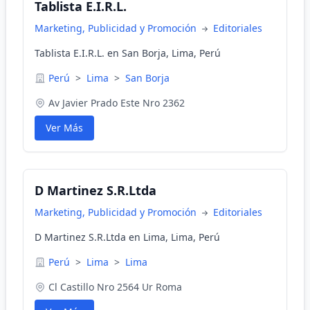
Tablista E.I.R.L.
Marketing, Publicidad y Promoción
Editoriales
Tablista E.I.R.L. en San Borja, Lima, Perú
Perú
>
Lima
>
San Borja
Av Javier Prado Este Nro 2362
Ver Más
D Martinez S.R.Ltda
Marketing, Publicidad y Promoción
Editoriales
D Martinez S.R.Ltda en Lima, Lima, Perú
Perú
>
Lima
>
Lima
Cl Castillo Nro 2564 Ur Roma