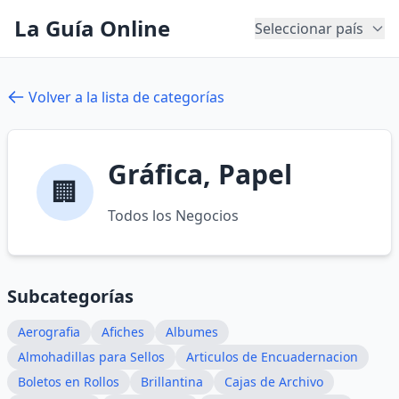
La Guía Online
Seleccionar país
Volver a la lista de categorías
Gráfica, Papel
🏢
Todos los Negocios
Subcategorías
Aerografia
Afiches
Albumes
Almohadillas para Sellos
Articulos de Encuadernacion
Boletos en Rollos
Brillantina
Cajas de Archivo