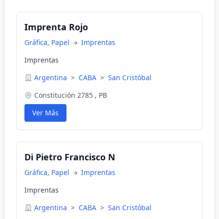
Imprenta Rojo
Gráfica, Papel
Imprentas
Imprentas
Argentina
>
CABA
>
San Cristóbal
Constitución 2785 , PB
Ver Más
Di Pietro Francisco N
Gráfica, Papel
Imprentas
Imprentas
Argentina
>
CABA
>
San Cristóbal