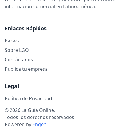
información comercial en Latinoamérica.
Enlaces Rápidos
Países
Sobre LGO
Contáctanos
Publica tu empresa
Legal
Política de Privacidad
© 2026 La Guía Online.
Todos los derechos reservados.
Powered by
Engeni