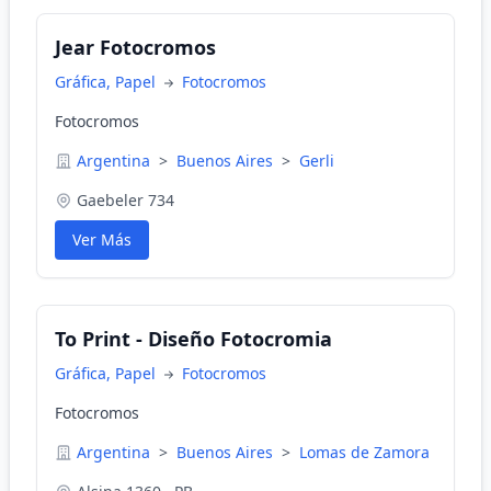
Jear Fotocromos
Gráfica, Papel
Fotocromos
Fotocromos
Argentina
>
Buenos Aires
>
Gerli
Gaebeler 734
Ver Más
To Print - Diseño Fotocromia
Gráfica, Papel
Fotocromos
Fotocromos
Argentina
>
Buenos Aires
>
Lomas de Zamora