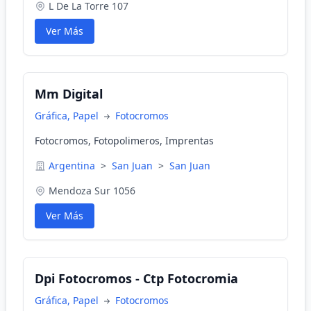
L De La Torre 107
Ver Más
Mm Digital
Gráfica, Papel
Fotocromos
Fotocromos, Fotopolimeros, Imprentas
Argentina
>
San Juan
>
San Juan
Mendoza Sur 1056
Ver Más
Dpi Fotocromos - Ctp Fotocromia
Gráfica, Papel
Fotocromos