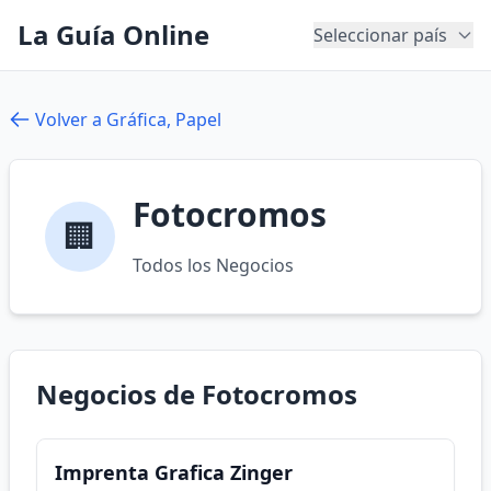
La Guía Online
Seleccionar país
Volver a Gráfica, Papel
Fotocromos
🏢
Todos los Negocios
Negocios de Fotocromos
Imprenta Grafica Zinger