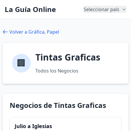
La Guía Online
Seleccionar país
Volver a Gráfica, Papel
Tintas Graficas
🏢
Todos los Negocios
Negocios de Tintas Graficas
Julio a Iglesias