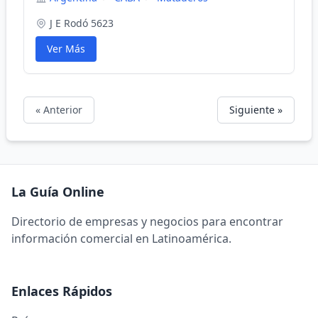
J E Rodó 5623
Ver Más
« Anterior
Siguiente »
La Guía Online
Directorio de empresas y negocios para encontrar
información comercial en Latinoamérica.
Enlaces Rápidos