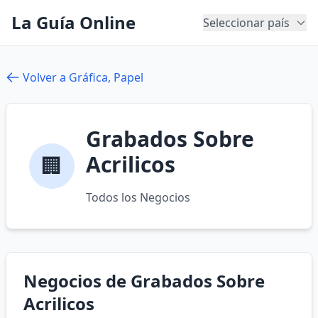
La Guía Online
Seleccionar país
Volver a Gráfica, Papel
Grabados Sobre
Acrilicos
🏢
Todos los Negocios
Negocios de Grabados Sobre
Acrilicos