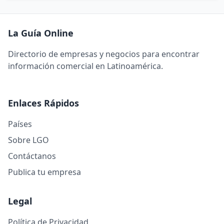
La Guía Online
Directorio de empresas y negocios para encontrar
información comercial en Latinoamérica.
Enlaces Rápidos
Países
Sobre LGO
Contáctanos
Publica tu empresa
Legal
Política de Privacidad