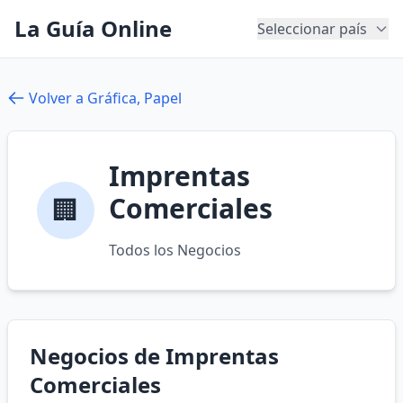
La Guía Online
Seleccionar país
Volver a Gráfica, Papel
Imprentas
Comerciales
🏢
Todos los Negocios
Negocios de Imprentas
Comerciales