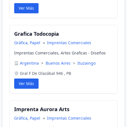
Ver Más
Grafica Todocopia
Gráfica, Papel
Imprentas Comerciales
Imprentas Comerciales, Artes Graficas - Diseños
Argentina
>
Buenos Aires
>
Ituzaingo
Gral F De Olazábal 946 , PB
Ver Más
Imprenta Aurora Arts
Gráfica, Papel
Imprentas Comerciales