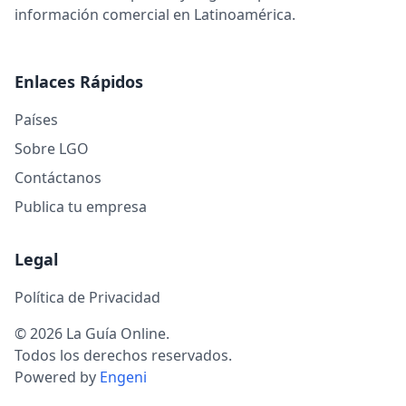
información comercial en Latinoamérica.
Enlaces Rápidos
Países
Sobre LGO
Contáctanos
Publica tu empresa
Legal
Política de Privacidad
© 2026 La Guía Online.
Todos los derechos reservados.
Powered by
Engeni