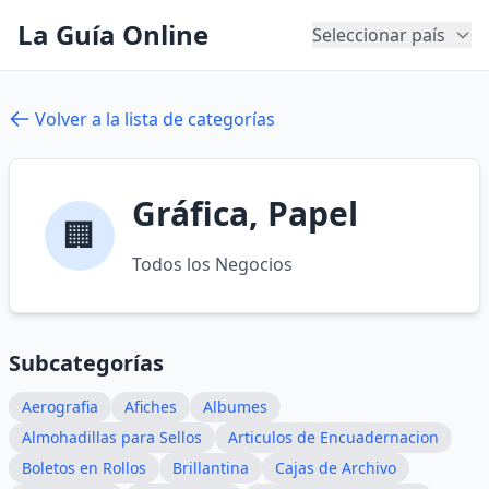
La Guía Online
Seleccionar país
Volver a la lista de categorías
Gráfica, Papel
🏢
Todos los Negocios
Subcategorías
Aerografia
Afiches
Albumes
Almohadillas para Sellos
Articulos de Encuadernacion
Boletos en Rollos
Brillantina
Cajas de Archivo