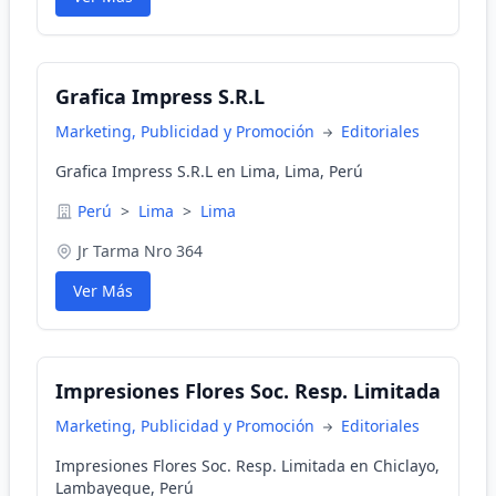
Grafica Impress S.R.L
Marketing, Publicidad y Promoción
Editoriales
Grafica Impress S.R.L en Lima, Lima, Perú
Perú
>
Lima
>
Lima
Jr Tarma Nro 364
Ver Más
Impresiones Flores Soc. Resp. Limitada
Marketing, Publicidad y Promoción
Editoriales
Impresiones Flores Soc. Resp. Limitada en Chiclayo,
Lambayeque, Perú