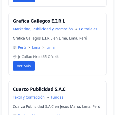
Grafica Gallegos E.I.R.L
Marketing, Publicidad y Promoción
Editoriales
Grafica Gallegos E.I.R.L en Lima, Lima, Perú
Perú
>
Lima
>
Lima
Jr Callao Nro 465 Ofc 4k
Ver Más
Cuarzo Publicidad S.A.C
Textil y Confección
Fundas
Cuarzo Publicidad S.A.C en Jesus Maria, Lima, Perú