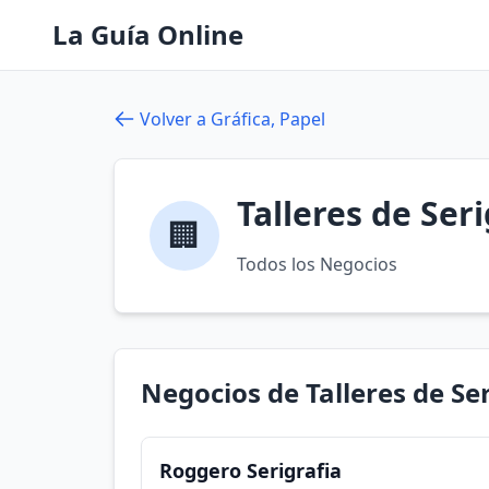
La Guía Online
Volver a Gráfica, Papel
Talleres de Seri
🏢
Todos los Negocios
Negocios de Talleres de Se
Roggero Serigrafia