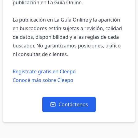
publicación en La Guía Online.
La publicación en La Guía Online y la aparición
en buscadores están sujetas a revisión, calidad
de datos, disponibilidad y a las reglas de cada
buscador. No garantizamos posiciones, tráfico
ni consultas de clientes.
Registrate gratis en Cleepo
Conocé más sobre Cleepo
Contáctenos