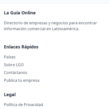
La Guía Online
Directorio de empresas y negocios para encontrar
información comercial en Latinoamérica.
Enlaces Rápidos
Países
Sobre LGO
Contáctanos
Publica tu empresa
Legal
Política de Privacidad