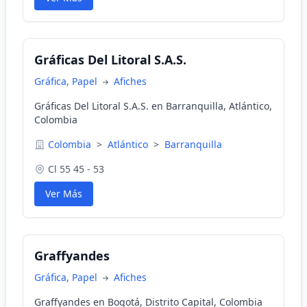
Gráficas Del Litoral S.A.S.
Gráfica, Papel
Afiches
Gráficas Del Litoral S.A.S. en Barranquilla, Atlántico,
Colombia
Colombia
>
Atlántico
>
Barranquilla
Cl 55 45 - 53
Ver Más
Graffyandes
Gráfica, Papel
Afiches
Graffyandes en Bogotá, Distrito Capital, Colombia