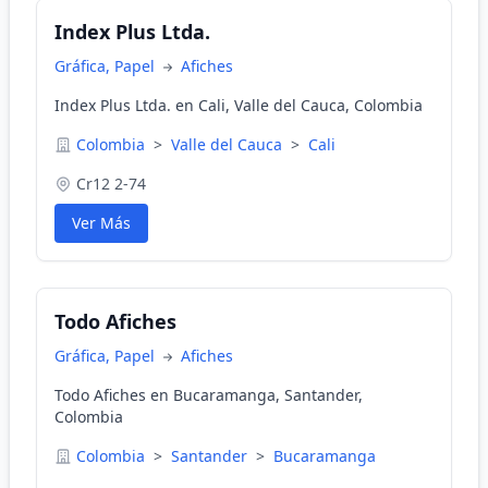
Index Plus Ltda.
Gráfica, Papel
Afiches
Index Plus Ltda. en Cali, Valle del Cauca, Colombia
Colombia
>
Valle del Cauca
>
Cali
Cr12 2-74
Ver Más
Todo Afiches
Gráfica, Papel
Afiches
Todo Afiches en Bucaramanga, Santander,
Colombia
Colombia
>
Santander
>
Bucaramanga