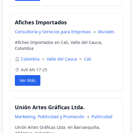
Afiches Importados
Consultoría y Servicios para Empresas
Murales
Afiches Importados en Cali, Valle del Cauca,
Colombia
Colombia
>
Valle del Cauca
>
Cali
Av9 AN 17-25
Ver Más
Unión Artes Gráficas Ltda.
Marketing, Publicidad y Promoción
Publicidad
Unión Artes Gráficas Ltda. en Barranquilla,