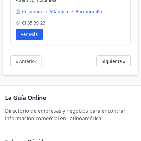
Atlántico, Colombia
Colombia
>
Atlántico
>
Barranquilla
Cl 35 39-23
Ver Más
« Anterior
Siguiente »
La Guía Online
Directorio de empresas y negocios para encontrar
información comercial en Latinoamérica.