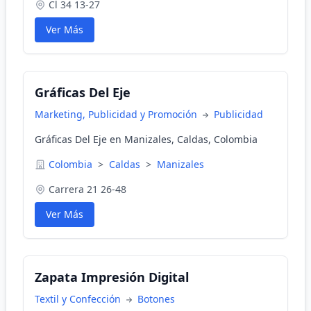
Cl 34 13-27
Ver Más
Gráficas Del Eje
Marketing, Publicidad y Promoción
Publicidad
Gráficas Del Eje en Manizales, Caldas, Colombia
Colombia
>
Caldas
>
Manizales
Carrera 21 26-48
Ver Más
Zapata Impresión Digital
Textil y Confección
Botones