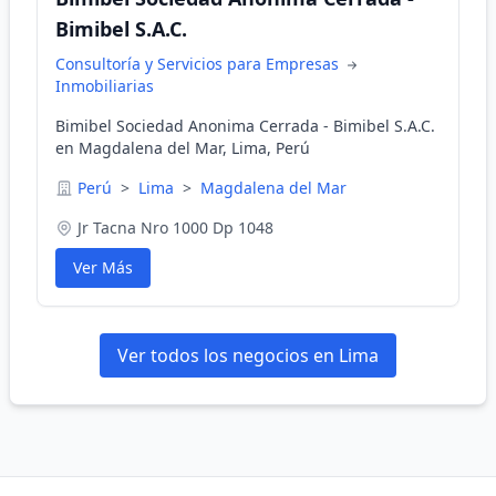
Bimibel S.A.C.
Consultoría y Servicios para Empresas
Inmobiliarias
Bimibel Sociedad Anonima Cerrada - Bimibel S.A.C.
en Magdalena del Mar, Lima, Perú
Perú
>
Lima
>
Magdalena del Mar
Jr Tacna Nro 1000 Dp 1048
Ver Más
Ver todos los negocios en Lima