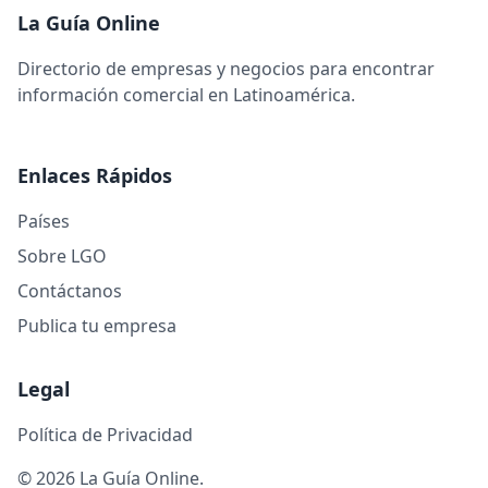
La Guía Online
Directorio de empresas y negocios para encontrar
información comercial en Latinoamérica.
Enlaces Rápidos
Países
Sobre LGO
Contáctanos
Publica tu empresa
Legal
Política de Privacidad
© 2026 La Guía Online.