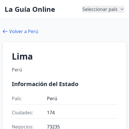
La Guía Online
Seleccionar país
Volver a Perú
Lima
Perú
Información del Estado
País:
Perú
Ciudades:
174
Negocios:
73235