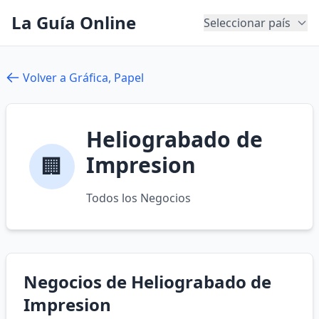
La Guía Online
Seleccionar país
Volver a Gráfica, Papel
Heliograbado de
Impresion
🏢
Todos los Negocios
Negocios de Heliograbado de
Impresion