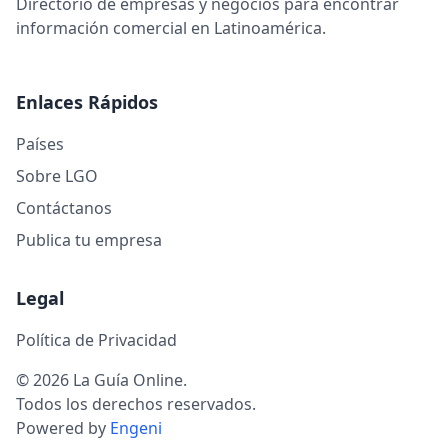
Directorio de empresas y negocios para encontrar
información comercial en Latinoamérica.
Enlaces Rápidos
Países
Sobre LGO
Contáctanos
Publica tu empresa
Legal
Política de Privacidad
© 2026 La Guía Online.
Todos los derechos reservados.
Powered by
Engeni