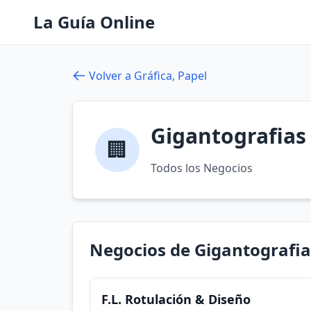
La Guía Online
Volver a Gráfica, Papel
Gigantografias
🏢
Todos los Negocios
Negocios de Gigantografia
F.L. Rotulación & Diseño