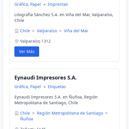
Gráfica, Papel
Imprentas
Litografía Sánchez S.A. en Viña del Mar, Valparaíso,
Chile
Chile
>
Valparaíso
>
Viña del Mar
Valparaíso 1312
Ver Más
Eynaudi Impresores S.A.
Gráfica, Papel
Etiquetas
Eynaudi Impresores S.A. en Ñuñoa, Región
Metropolitana de Santiago, Chile
Chile
>
Región Metropolitana de Santiago
>
Ñuñoa