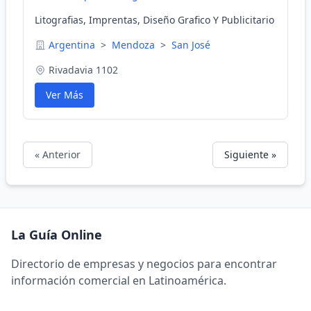
Litografias, Imprentas, Diseño Grafico Y Publicitario
Argentina
>
Mendoza
>
San José
Rivadavia 1102
Ver Más
« Anterior
Siguiente »
La Guía Online
Directorio de empresas y negocios para encontrar
información comercial en Latinoamérica.