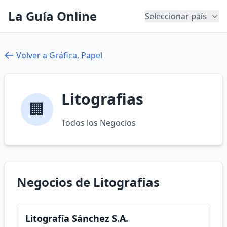
La Guía Online
Seleccionar país
Volver a Gráfica, Papel
Litografias
🏢
Todos los Negocios
Negocios de Litografias
Litografía Sánchez S.A.