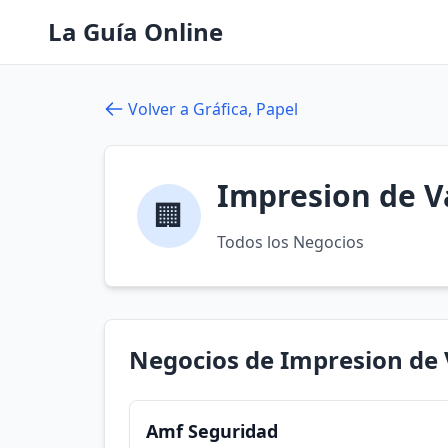
La Guía Online
Volver a Gráfica, Papel
Impresion de V
🏢
Todos los Negocios
Negocios de Impresion de 
Amf Seguridad