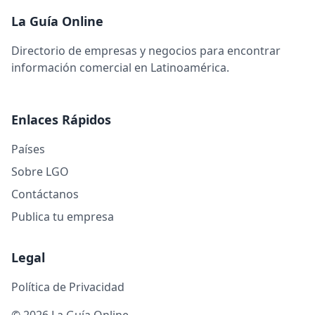
La Guía Online
Directorio de empresas y negocios para encontrar
información comercial en Latinoamérica.
Enlaces Rápidos
Países
Sobre LGO
Contáctanos
Publica tu empresa
Legal
Política de Privacidad