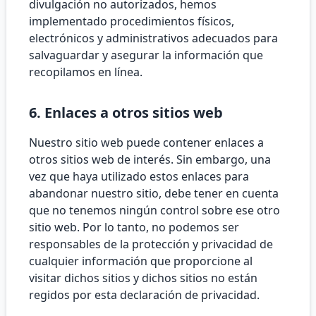
divulgación no autorizados, hemos
implementado procedimientos físicos,
electrónicos y administrativos adecuados para
salvaguardar y asegurar la información que
recopilamos en línea.
6. Enlaces a otros sitios web
Nuestro sitio web puede contener enlaces a
otros sitios web de interés. Sin embargo, una
vez que haya utilizado estos enlaces para
abandonar nuestro sitio, debe tener en cuenta
que no tenemos ningún control sobre ese otro
sitio web. Por lo tanto, no podemos ser
responsables de la protección y privacidad de
cualquier información que proporcione al
visitar dichos sitios y dichos sitios no están
regidos por esta declaración de privacidad.