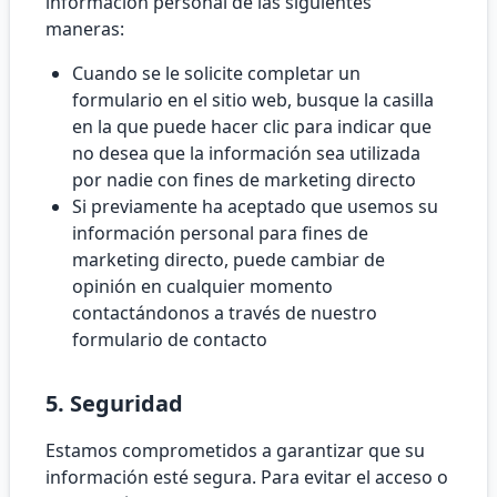
información personal de las siguientes
maneras:
Cuando se le solicite completar un
formulario en el sitio web, busque la casilla
en la que puede hacer clic para indicar que
no desea que la información sea utilizada
por nadie con fines de marketing directo
Si previamente ha aceptado que usemos su
información personal para fines de
marketing directo, puede cambiar de
opinión en cualquier momento
contactándonos a través de nuestro
formulario de contacto
5. Seguridad
Estamos comprometidos a garantizar que su
información esté segura. Para evitar el acceso o