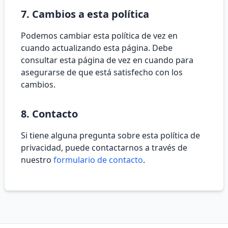
7. Cambios a esta política
Podemos cambiar esta política de vez en
cuando actualizando esta página. Debe
consultar esta página de vez en cuando para
asegurarse de que está satisfecho con los
cambios.
8. Contacto
Si tiene alguna pregunta sobre esta política de
privacidad, puede contactarnos a través de
nuestro
formulario de contacto
.