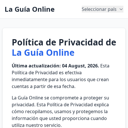
La Guía Online
Seleccionar país
Política de Privacidad de
La Guía Online
Última actualización: 04 August, 2026.
Esta
Política de Privacidad es efectiva
inmediatamente para los usuarios que crean
cuentas a partir de esa fecha.
La Guía Online se compromete a proteger su
privacidad. Esta Política de Privacidad explica
cómo recopilamos, usamos y protegemos la
información que usted proporciona cuando
utiliza nuestro servicio.