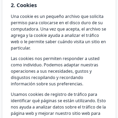
2. Cookies
Una cookie es un pequeño archivo que solicita
permiso para colocarse en el disco duro de su
computadora. Una vez que acepta, el archivo se
agrega y la cookie ayuda a analizar el tráfico
web o le permite saber cuándo visita un sitio en
particular.
Las cookies nos permiten responder a usted
como individuo. Podemos adaptar nuestras
operaciones a sus necesidades, gustos y
disgustos recopilando y recordando
información sobre sus preferencias.
Usamos cookies de registro de tráfico para
identificar qué páginas se están utilizando. Esto
nos ayuda a analizar datos sobre el tráfico de la
página web y mejorar nuestro sitio web para