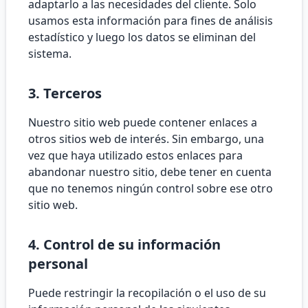
adaptarlo a las necesidades del cliente. Solo
usamos esta información para fines de análisis
estadístico y luego los datos se eliminan del
sistema.
3. Terceros
Nuestro sitio web puede contener enlaces a
otros sitios web de interés. Sin embargo, una
vez que haya utilizado estos enlaces para
abandonar nuestro sitio, debe tener en cuenta
que no tenemos ningún control sobre ese otro
sitio web.
4. Control de su información
personal
Puede restringir la recopilación o el uso de su