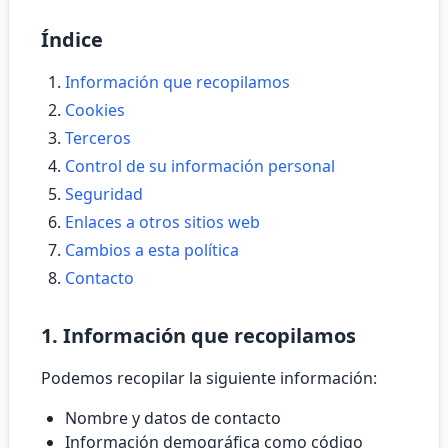
Índice
Información que recopilamos
Cookies
Terceros
Control de su información personal
Seguridad
Enlaces a otros sitios web
Cambios a esta política
Contacto
1. Información que recopilamos
Podemos recopilar la siguiente información:
Nombre y datos de contacto
Información demográfica como código