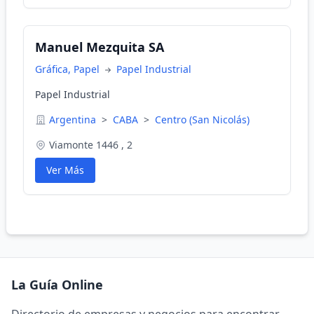
Manuel Mezquita SA
Gráfica, Papel
Papel Industrial
Papel Industrial
Argentina
>
CABA
>
Centro (San Nicolás)
Viamonte 1446 , 2
Ver Más
La Guía Online