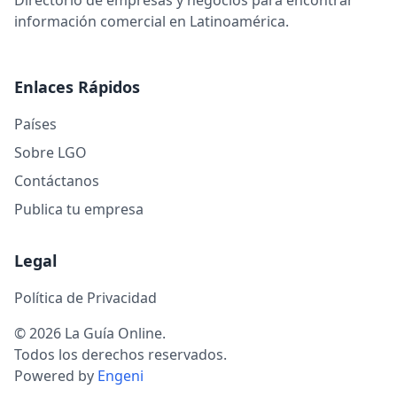
Directorio de empresas y negocios para encontrar
información comercial en Latinoamérica.
Enlaces Rápidos
Países
Sobre LGO
Contáctanos
Publica tu empresa
Legal
Política de Privacidad
© 2026 La Guía Online.
Todos los derechos reservados.
Powered by
Engeni