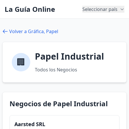
La Guía Online
Seleccionar país
Volver a Gráfica, Papel
Papel Industrial
🏢
Todos los Negocios
Negocios de Papel Industrial
Aarsted SRL