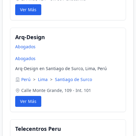
Ver Más
Arq-Design
Abogados
Abogados
Arq-Design en Santiago de Surco, Lima, Perú
Perú
>
Lima
>
Santiago de Surco
Calle Monte Grande, 109 - Int. 101
Ver Más
Telecentros Peru