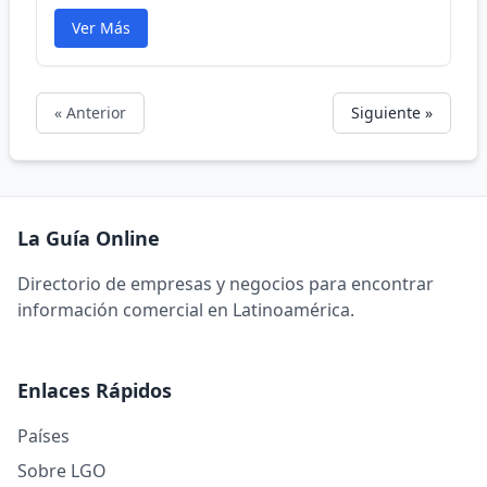
Ver Más
« Anterior
Siguiente »
La Guía Online
Directorio de empresas y negocios para encontrar
información comercial en Latinoamérica.
Enlaces Rápidos
Países
Sobre LGO