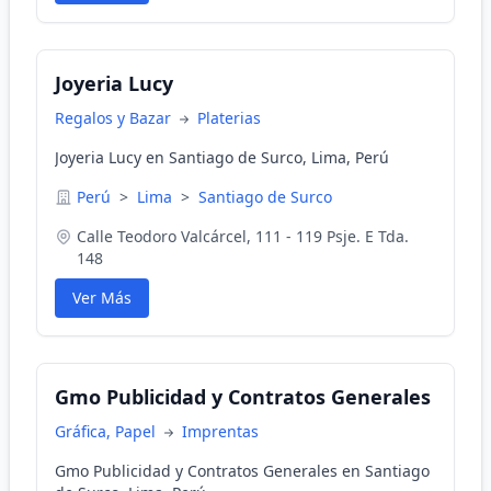
Joyeria Lucy
Regalos y Bazar
Platerias
Joyeria Lucy en Santiago de Surco, Lima, Perú
Perú
>
Lima
>
Santiago de Surco
Calle Teodoro Valcárcel, 111 - 119 Psje. E Tda.
148
Ver Más
Gmo Publicidad y Contratos Generales
Gráfica, Papel
Imprentas
Gmo Publicidad y Contratos Generales en Santiago