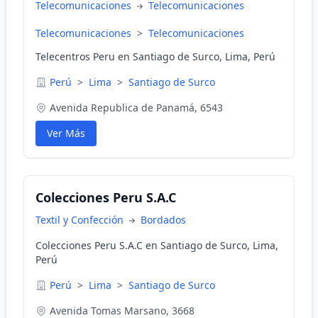
Telecomunicaciones
Telecomunicaciones
Telecomunicaciones
>
Telecomunicaciones
Telecentros Peru en Santiago de Surco, Lima, Perú
Perú
>
Lima
>
Santiago de Surco
Avenida Republica de Panamá, 6543
Ver Más
Colecciones Peru S.A.C
Textil y Confección
Bordados
Colecciones Peru S.A.C en Santiago de Surco, Lima,
Perú
Perú
>
Lima
>
Santiago de Surco
Avenida Tomas Marsano, 3668