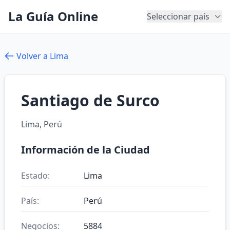
La Guía Online
Seleccionar país
Volver a Lima
Santiago de Surco
Lima, Perú
Información de la Ciudad
Estado:
Lima
País:
Perú
Negocios:
5884