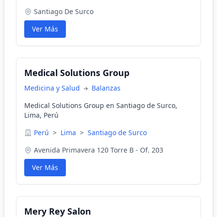
Santiago De Surco
Ver Más
Medical Solutions Group
Medicina y Salud
Balanzas
Medical Solutions Group en Santiago de Surco,
Lima, Perú
Perú
>
Lima
>
Santiago de Surco
Avenida Primavera 120 Torre B - Of. 203
Ver Más
Mery Rey Salon