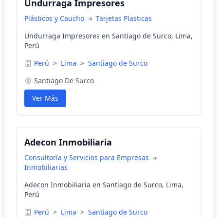
Undurraga Impresores
Plásticos y Caucho
Tarjetas Plasticas
Undurraga Impresores en Santiago de Surco, Lima,
Perú
Perú
>
Lima
>
Santiago de Surco
Santiago De Surco
Ver Más
Adecon Inmobiliaria
Consultoría y Servicios para Empresas
Inmobiliarias
Adecon Inmobiliaria en Santiago de Surco, Lima,
Perú
Perú
>
Lima
>
Santiago de Surco