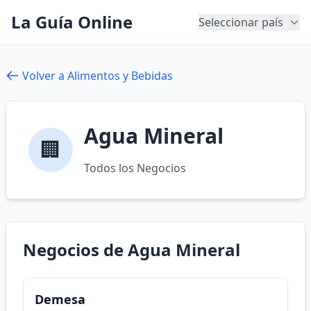
La Guía Online
Seleccionar país
Volver a Alimentos y Bebidas
Agua Mineral
🏢
Todos los Negocios
Negocios de Agua Mineral
Demesa