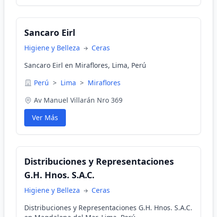
Sancaro Eirl
Higiene y Belleza
Ceras
Sancaro Eirl en Miraflores, Lima, Perú
Perú
>
Lima
>
Miraflores
Av Manuel Villarán Nro 369
Ver Más
Distribuciones y Representaciones
G.H. Hnos. S.A.C.
Higiene y Belleza
Ceras
Distribuciones y Representaciones G.H. Hnos. S.A.C.