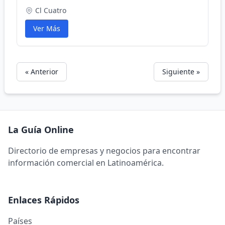
Cl Cuatro
Ver Más
« Anterior
Siguiente »
La Guía Online
Directorio de empresas y negocios para encontrar
información comercial en Latinoamérica.
Enlaces Rápidos
Países