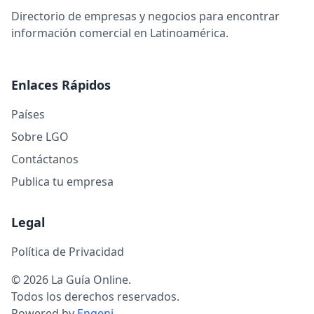
Directorio de empresas y negocios para encontrar
información comercial en Latinoamérica.
Enlaces Rápidos
Países
Sobre LGO
Contáctanos
Publica tu empresa
Legal
Política de Privacidad
© 2026 La Guía Online.
Todos los derechos reservados.
Powered by
Engeni