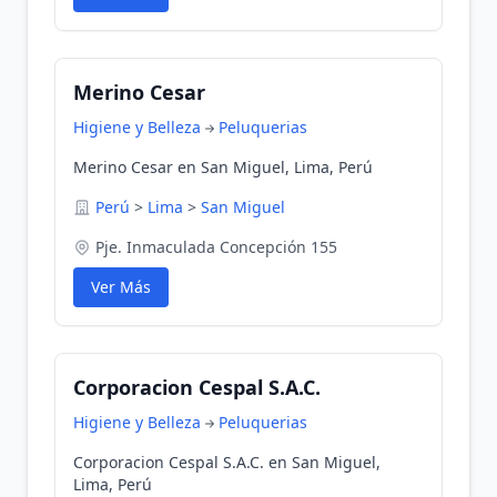
Merino Cesar
Higiene y Belleza
Peluquerias
Merino Cesar en San Miguel, Lima, Perú
Perú
>
Lima
>
San Miguel
Pje. Inmaculada Concepción 155
Ver Más
Corporacion Cespal S.A.C.
Higiene y Belleza
Peluquerias
Corporacion Cespal S.A.C. en San Miguel,
Lima, Perú