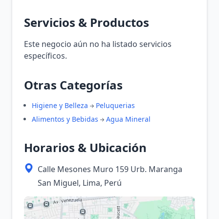
Servicios & Productos
Este negocio aún no ha listado servicios
específicos.
Otras Categorías
Higiene y Belleza
Peluquerias
Alimentos y Bebidas
Agua Mineral
Horarios & Ubicación
Calle Mesones Muro 159 Urb. Maranga
San Miguel, Lima, Perú