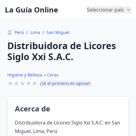
La Guía Online
Seleccionar país
Perú
/
Lima
/
San Miguel
Distribuidora de Licores
Siglo Xxi S.A.C.
Higiene y Belleza
Ceras
¡Sé el primero en opinar!
Acerca de
Distribuidora de Licores Siglo Xxi S.A.C. en San
Miguel, Lima, Perú