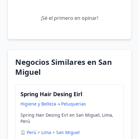
¡Sé el primero en opinar!
Negocios Similares en San
Miguel
Spring Hair Desing Eirl
Higiene y Belleza
Peluquerias
Spring Hair Desing Eirl en San Miguel, Lima,
Perú
Perú
>
Lima
>
San Miguel