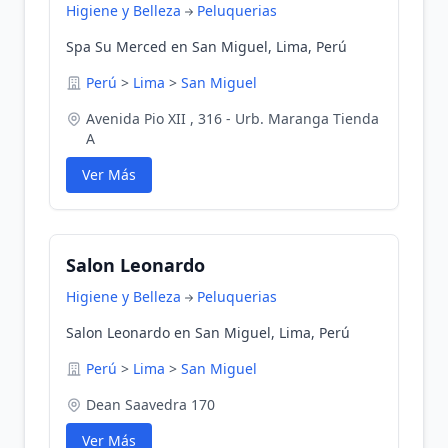
Higiene y Belleza
Peluquerias
Spa Su Merced en San Miguel, Lima, Perú
Perú
>
Lima
>
San Miguel
Avenida Pio XII , 316 - Urb. Maranga Tienda
A
Ver Más
Salon Leonardo
Higiene y Belleza
Peluquerias
Salon Leonardo en San Miguel, Lima, Perú
Perú
>
Lima
>
San Miguel
Dean Saavedra 170
Ver Más