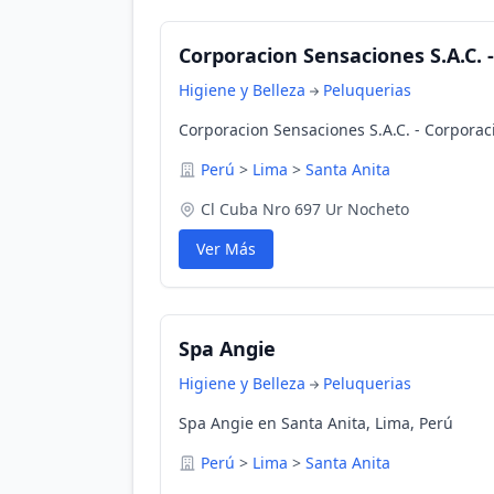
Corporacion Sensaciones S.A.C. 
Higiene y Belleza
Peluquerias
Corporacion Sensaciones S.A.C. - Corporac
Perú
>
Lima
>
Santa Anita
Cl Cuba Nro 697 Ur Nocheto
Ver Más
Spa Angie
Higiene y Belleza
Peluquerias
Spa Angie en Santa Anita, Lima, Perú
Perú
>
Lima
>
Santa Anita