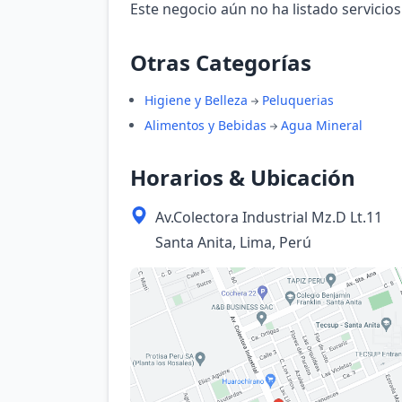
Este negocio aún no ha listado servicios
Otras Categorías
Higiene y Belleza
Peluquerias
Alimentos y Bebidas
Agua Mineral
Horarios & Ubicación
Av.Colectora Industrial Mz.D Lt.11
Santa Anita, Lima, Perú