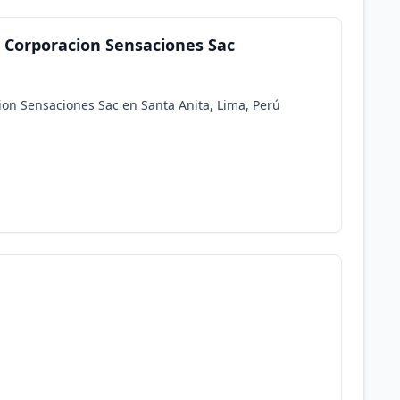
- Corporacion Sensaciones Sac
ion Sensaciones Sac en Santa Anita, Lima, Perú