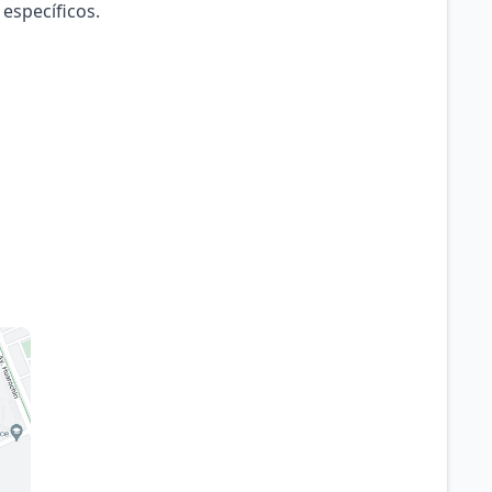
 específicos.