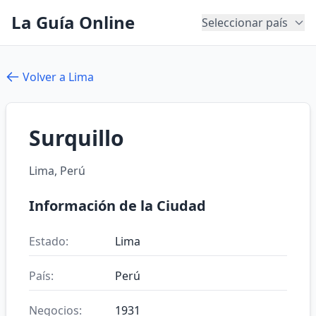
La Guía Online
Seleccionar país
Volver a Lima
Surquillo
Lima, Perú
Información de la Ciudad
Estado:
Lima
País:
Perú
Negocios:
1931