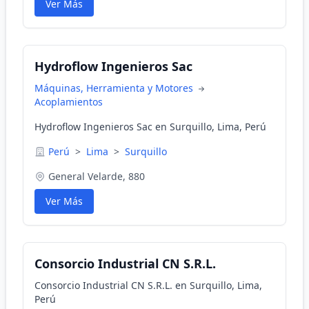
Ver Más
Hydroflow Ingenieros Sac
Máquinas, Herramienta y Motores
Acoplamientos
Hydroflow Ingenieros Sac en Surquillo, Lima, Perú
Perú
>
Lima
>
Surquillo
General Velarde, 880
Ver Más
Consorcio Industrial CN S.R.L.
Consorcio Industrial CN S.R.L. en Surquillo, Lima,
Perú