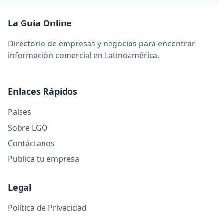
La Guía Online
Directorio de empresas y negocios para encontrar
información comercial en Latinoamérica.
Enlaces Rápidos
Países
Sobre LGO
Contáctanos
Publica tu empresa
Legal
Política de Privacidad