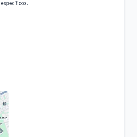
 específicos.