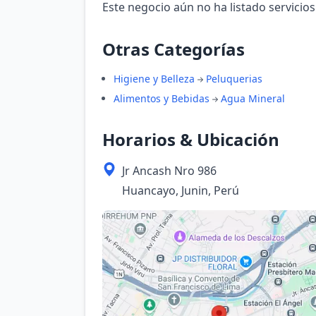
Este negocio aún no ha listado servicios
Otras Categorías
Higiene y Belleza
Peluquerias
Alimentos y Bebidas
Agua Mineral
Horarios & Ubicación
Jr Ancash Nro 986
Huancayo, Junin, Perú