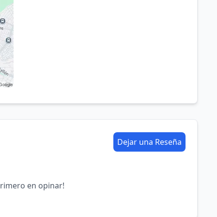
Dejar una Reseña
primero en opinar!