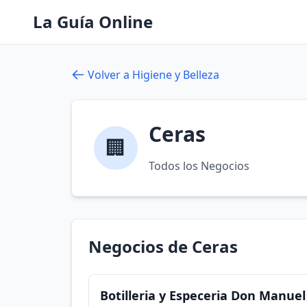
La Guía Online
Volver a Higiene y Belleza
Ceras
🏢
Todos los Negocios
Negocios de Ceras
Botilleria y Especeria Don Manuel 