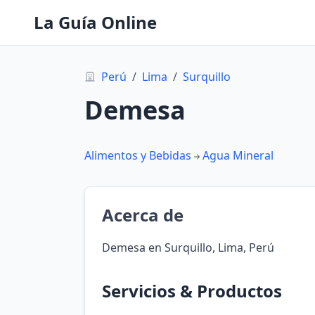
La Guía Online
Perú
/
Lima
/
Surquillo
Demesa
Alimentos y Bebidas
Agua Mineral
Acerca de
Demesa en Surquillo, Lima, Perú
Servicios & Productos