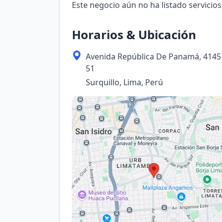
Este negocio aún no ha listado servicios
Horarios & Ubicación
Avenida República De Panamá, 4145 
51
Surquillo, Lima, Perú