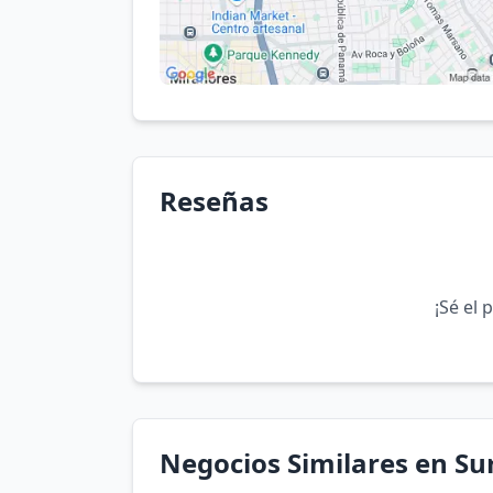
Reseñas
¡Sé el 
Negocios Similares en Sur