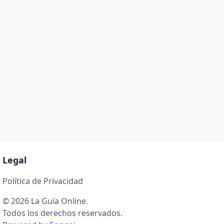
Legal
Política de Privacidad
© 2026 La Guía Online.
Todos los derechos reservados.