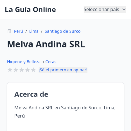
La Guía Online
Seleccionar país
Perú
/
Lima
/
Santiago de Surco
Melva Andina SRL
Higiene y Belleza
Ceras
¡Sé el primero en opinar!
Acerca de
Melva Andina SRL en Santiago de Surco, Lima,
Perú