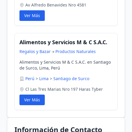
Av Alfredo Benavides Nro 4581
Ver Más
Alimentos y Servicios M & C S.A.C.
Regalos y Bazar
Productos Naturales
Alimentos y Servicios M & C S.A.C. en Santiago
de Surco, Lima, Perú
Perú
>
Lima
>
Santiago de Surco
Cl Las Tres Marias Nro 197 Haras Tyber
Ver Más
Información de Contacto