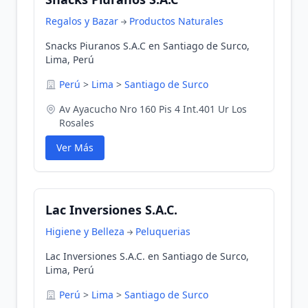
Regalos y Bazar
Productos Naturales
Snacks Piuranos S.A.C en Santiago de Surco,
Lima, Perú
Perú
>
Lima
>
Santiago de Surco
Av Ayacucho Nro 160 Pis 4 Int.401 Ur Los
Rosales
Ver Más
Lac Inversiones S.A.C.
Higiene y Belleza
Peluquerias
Lac Inversiones S.A.C. en Santiago de Surco,
Lima, Perú
Perú
>
Lima
>
Santiago de Surco