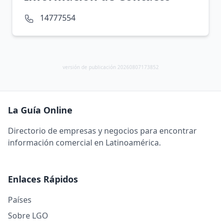
14777554
versión de publicación 20260807173852
La Guía Online
Directorio de empresas y negocios para encontrar
información comercial en Latinoamérica.
Enlaces Rápidos
Países
Sobre LGO