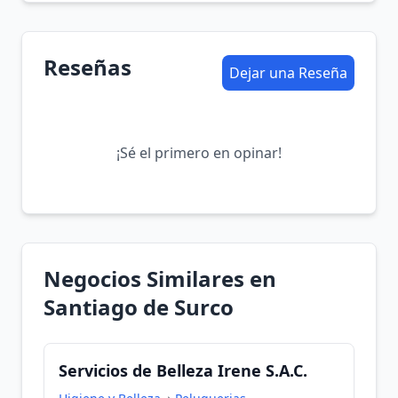
Reseñas
Dejar una Reseña
¡Sé el primero en opinar!
Negocios Similares en
Santiago de Surco
Servicios de Belleza Irene S.A.C.