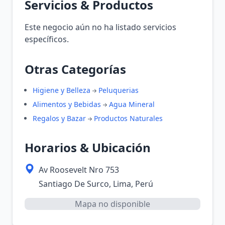
Servicios & Productos
Este negocio aún no ha listado servicios
específicos.
Otras Categorías
Higiene y Belleza
Peluquerias
Alimentos y Bebidas
Agua Mineral
Regalos y Bazar
Productos Naturales
Horarios & Ubicación
Av Roosevelt Nro 753
Santiago De Surco, Lima, Perú
Mapa no disponible