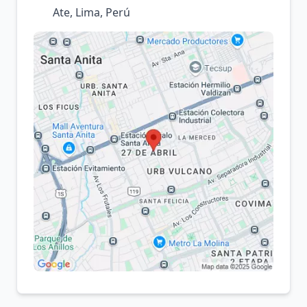
Ate, Lima, Perú