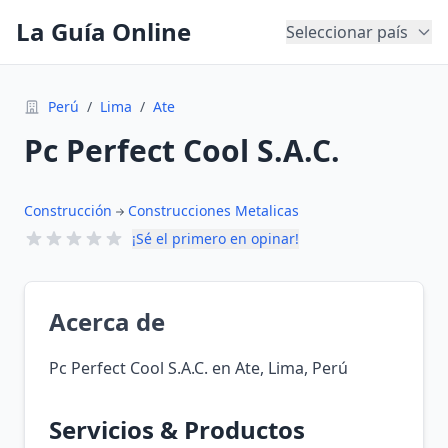
La Guía Online
Seleccionar país
Perú
/
Lima
/
Ate
Pc Perfect Cool S.A.C.
Construcción
Construcciones Metalicas
¡Sé el primero en opinar!
Acerca de
Pc Perfect Cool S.A.C. en Ate, Lima, Perú
Servicios & Productos