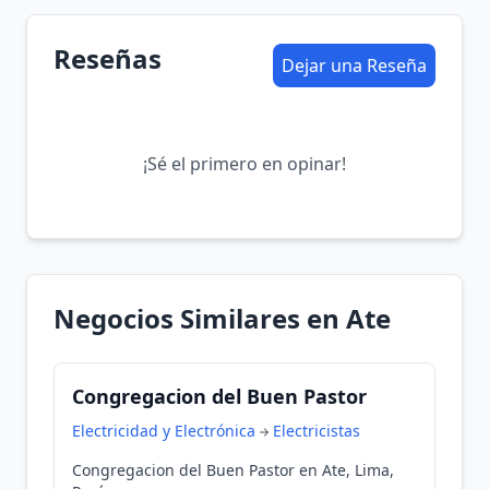
Reseñas
Dejar una Reseña
¡Sé el primero en opinar!
Negocios Similares en Ate
Congregacion del Buen Pastor
Electricidad y Electrónica
Electricistas
Congregacion del Buen Pastor en Ate, Lima,