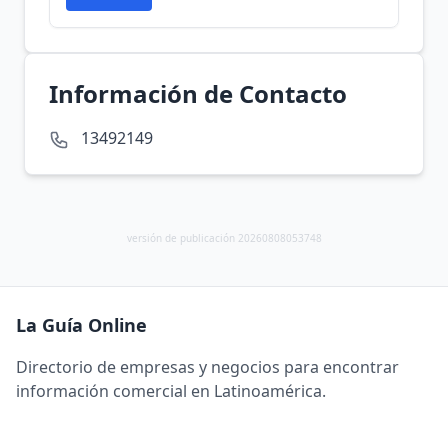
Información de Contacto
13492149
versión de publicación 20260808053748
La Guía Online
Directorio de empresas y negocios para encontrar
información comercial en Latinoamérica.