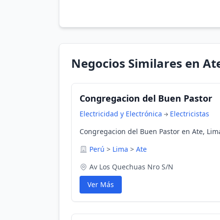
Negocios Similares en At
Congregacion del Buen Pastor
Electricidad y Electrónica
Electricistas
Congregacion del Buen Pastor en Ate, Lim
Perú
>
Lima
>
Ate
Av Los Quechuas Nro S/N
Ver Más