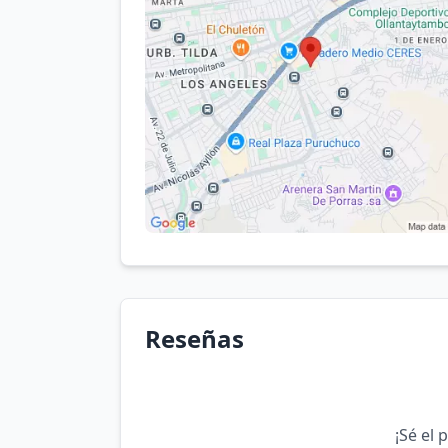
Reseñas
¡Sé el 