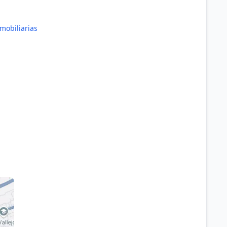
mobiliarias