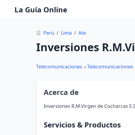
La Guía Online
Perú
/
Lima
/
Ate
Inversiones R.M.Vi
Telecomunicaciones
Telecomunicaciones
Acerca de
Inversiones R.M.Virgen de Cocharcas E.I.
Servicios & Productos