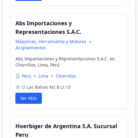
Abs Importaciones y
Representaciones S.A.C.
Máquinas, Herramienta y Motores
Acoplamientos
Abs Importaciones y Representaciones S.A.C. en
Chorrillos, Lima, Perú
Perú
>
Lima
>
Chorrillos
Cl Las Balsas Mz B Lt 13
Ver Más
Hoerbiger de Argentina S.A. Sucursal
Peru