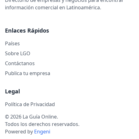
Directorio de empresas y negocios para encontrar
información comercial en Latinoamérica.
Enlaces Rápidos
Países
Sobre LGO
Contáctanos
Publica tu empresa
Legal
Política de Privacidad
© 2026 La Guía Online.
Todos los derechos reservados.
Powered by
Engeni