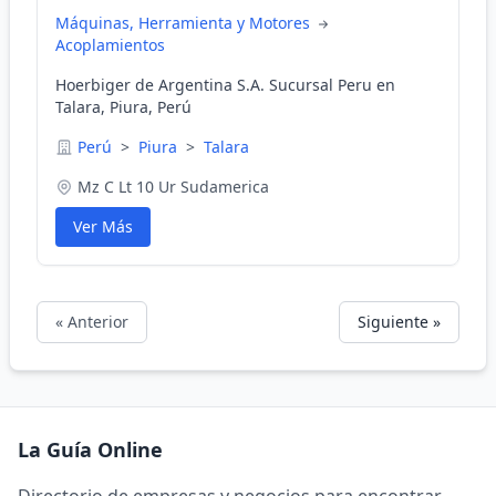
Máquinas, Herramienta y Motores
Acoplamientos
Hoerbiger de Argentina S.A. Sucursal Peru en
Talara, Piura, Perú
Perú
>
Piura
>
Talara
Mz C Lt 10 Ur Sudamerica
Ver Más
« Anterior
Siguiente »
La Guía Online