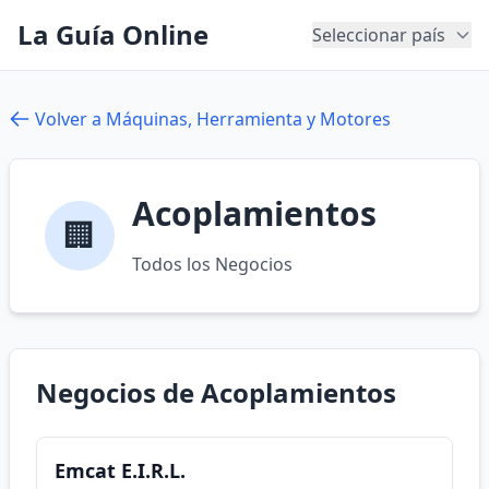
La Guía Online
Seleccionar país
Volver a Máquinas, Herramienta y Motores
Acoplamientos
🏢
Todos los Negocios
Negocios de Acoplamientos
Emcat E.I.R.L.