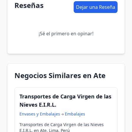
Reseñas
Dejar una Reseña
¡Sé el primero en opinar!
Negocios Similares en Ate
Transportes de Carga Virgen de las
Nieves E.I.R.L.
Envases y Embalajes
Embalajes
Transportes de Carga Virgen de las Nieves
E.I.R.L. en Ate, Lima, Perú