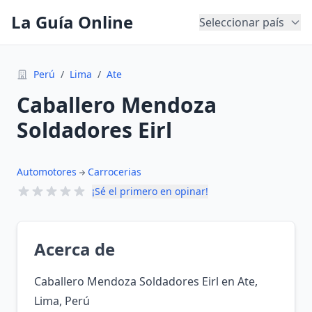
La Guía Online
Seleccionar país
Perú
/
Lima
/
Ate
Caballero Mendoza
Soldadores Eirl
Automotores
Carrocerias
¡Sé el primero en opinar!
Acerca de
Caballero Mendoza Soldadores Eirl en Ate,
Lima, Perú