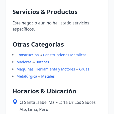
Servicios & Productos
Este negocio aún no ha listado servicios
específicos.
Otras Categorías
Construcción
Construcciones Metalicas
Maderas
Butacas
Máquinas, Herramienta y Motores
Gruas
Metalúrgica
Metales
Horarios & Ubicación
Cl Santa Isabel Mz F Lt 1a Ur Los Sauces
Ate, Lima, Perú