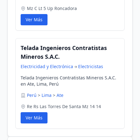
Mz C Lt 5 Up Roncadora
Ver Más
Telada Ingenieros Contratistas
Mineros S.A.C.
Electricidad y Electrónica
Electricistas
Telada Ingenieros Contratistas Mineros S.A.C.
en Ate, Lima, Perú
Perú
>
Lima
>
Ate
Re Rs Las Torres De Santa Mz 14 14
Ver Más