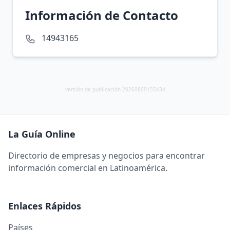
Información de Contacto
14943165
versión de publicación 20260809155434
La Guía Online
Directorio de empresas y negocios para encontrar
información comercial en Latinoamérica.
Enlaces Rápidos
Países