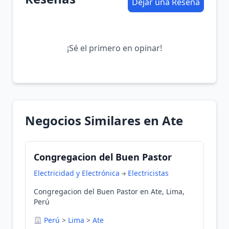
Dejar una Reseña
¡Sé el primero en opinar!
Negocios Similares en Ate
Congregacion del Buen Pastor
Electricidad y Electrónica
Electricistas
Congregacion del Buen Pastor en Ate, Lima,
Perú
Perú
>
Lima
>
Ate