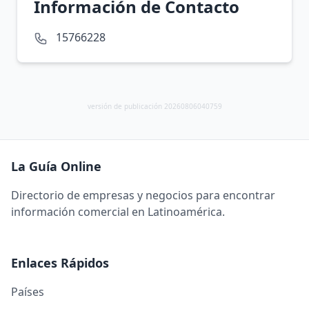
Información de Contacto
15766228
versión de publicación 20260806040759
La Guía Online
Directorio de empresas y negocios para encontrar
información comercial en Latinoamérica.
Enlaces Rápidos
Países