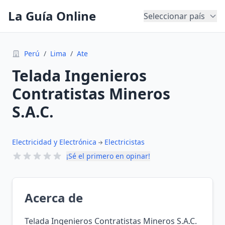
La Guía Online
Seleccionar país
Perú
/
Lima
/
Ate
Telada Ingenieros
Contratistas Mineros
S.A.C.
Electricidad y Electrónica
Electricistas
¡Sé el primero en opinar!
Acerca de
Telada Ingenieros Contratistas Mineros S.A.C.