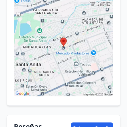
Reseñas