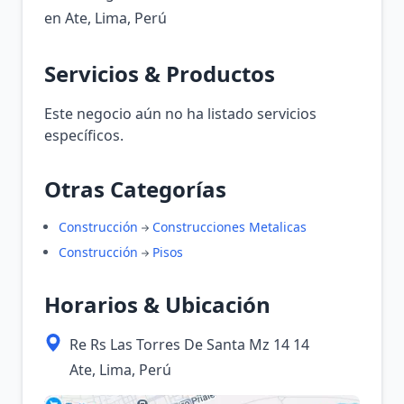
en Ate, Lima, Perú
Servicios & Productos
Este negocio aún no ha listado servicios
específicos.
Otras Categorías
Construcción
Construcciones Metalicas
Construcción
Pisos
Horarios & Ubicación
Re Rs Las Torres De Santa Mz 14 14
Ate, Lima, Perú