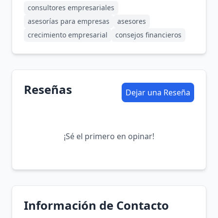
consultores empresariales
asesorías para empresas
asesores
crecimiento empresarial
consejos financieros
Reseñas
Dejar una Reseña
¡Sé el primero en opinar!
Información de Contacto