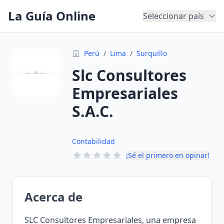
La Guía Online
Seleccionar país
Perú
/
Lima
/
Surquillo
Slc Consultores
Empresariales
S.A.C.
Contabilidad
¡Sé el primero en opinar!
Acerca de
SLC Consultores Empresariales, una empresa