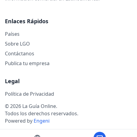
Enlaces Rápidos
Países
Sobre LGO
Contáctanos
Publica tu empresa
Legal
Política de Privacidad
© 2026 La Guía Online.
Todos los derechos reservados.
Powered by
Engeni