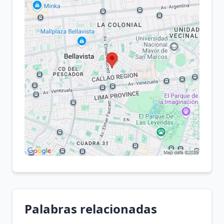
Palabras relacionadas