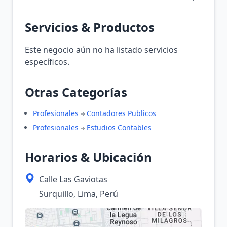
Servicios & Productos
Este negocio aún no ha listado servicios
específicos.
Otras Categorías
Profesionales
Contadores Publicos
Profesionales
Estudios Contables
Horarios & Ubicación
Calle Las Gaviotas
Surquillo, Lima, Perú