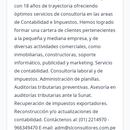
con 18 años de trayectoria ofreciendo
óptimos servicios de consultoría en las areas
de Contabilidad e Impuestos. Hemos logrado
formar una cartera de clientes pertenecientes
a la pequeña y mediana empresa, y de
diversas actividades comerciales, como
inmobiliarias, constructoras, soporte
informático, publicidad y marketing. Servicio
de contabilidad. Consultoría laboral y de
impuestos. Administración de planillas.
Auditorías tributarias preventivas. Asesoría en
auditorías tributarias ante la Sunat.
Recuperación de impuestos exportadores.
Reconstrucción y/o actualizaciones de
contabilidad. Contáctenos al: (01) 2214970 -
966349470 E-mail: adm@slconsultores.com.pe