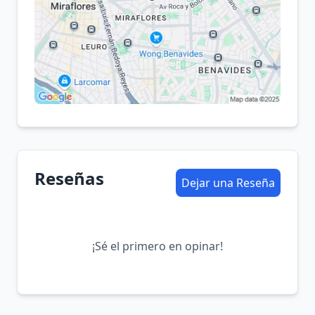
Reseñas
Dejar una Reseña
¡Sé el primero en opinar!