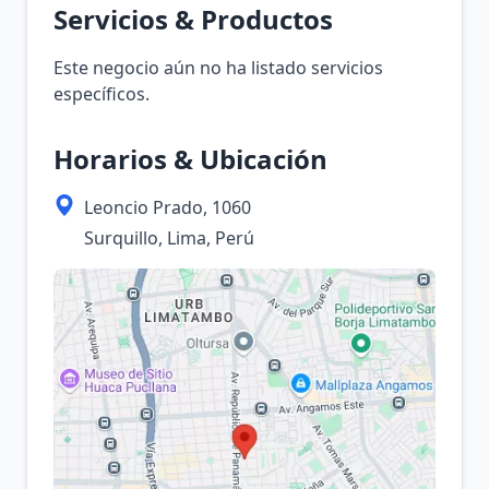
Servicios & Productos
Este negocio aún no ha listado servicios
específicos.
Horarios & Ubicación
Leoncio Prado, 1060
Surquillo, Lima, Perú