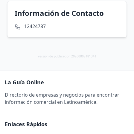
Información de Contacto
12424787
versión de publicación 20260808181341
La Guía Online
Directorio de empresas y negocios para encontrar
información comercial en Latinoamérica.
Enlaces Rápidos