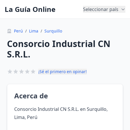
La Guía Online
Seleccionar país
Perú
/
Lima
/
Surquillo
Consorcio Industrial CN
S.R.L.
¡Sé el primero en opinar!
Acerca de
Consorcio Industrial CN S.R.L. en Surquillo,
Lima, Perú