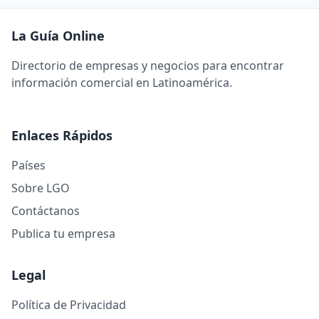
La Guía Online
Directorio de empresas y negocios para encontrar
información comercial en Latinoamérica.
Enlaces Rápidos
Países
Sobre LGO
Contáctanos
Publica tu empresa
Legal
Política de Privacidad