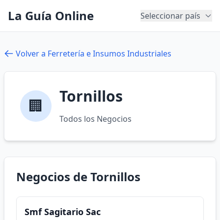
La Guía Online
Seleccionar país
Volver a Ferretería e Insumos Industriales
Tornillos
🏢
Todos los Negocios
Negocios de Tornillos
Smf Sagitario Sac