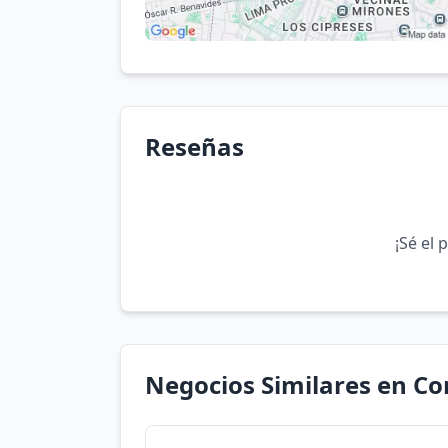
Reseñas
¡Sé el 
Negocios Similares en C