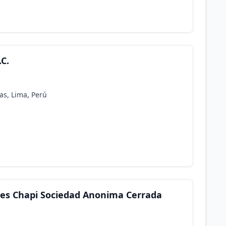
C.
as, Lima, Perú
es Chapi Sociedad Anonima Cerrada