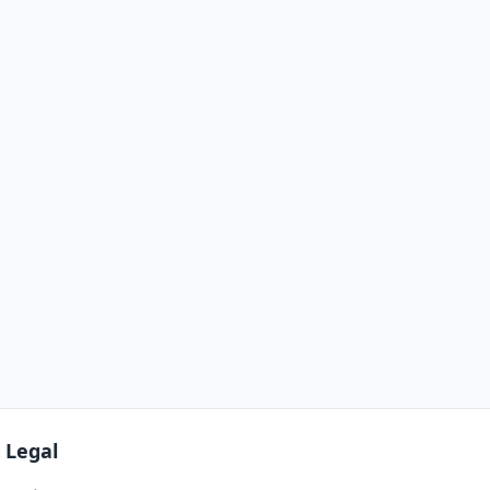
Legal