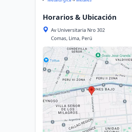
Horarios & Ubicación
Av Universitaria Nro 302
Comas, Lima, Perú