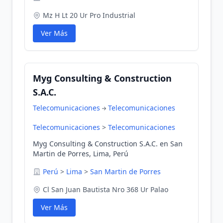
Mz H Lt 20 Ur Pro Industrial
Ver Más
Myg Consulting & Construction
S.A.C.
Telecomunicaciones
Telecomunicaciones
Telecomunicaciones
>
Telecomunicaciones
Myg Consulting & Construction S.A.C. en San
Martin de Porres, Lima, Perú
Perú
>
Lima
>
San Martin de Porres
Cl San Juan Bautista Nro 368 Ur Palao
Ver Más