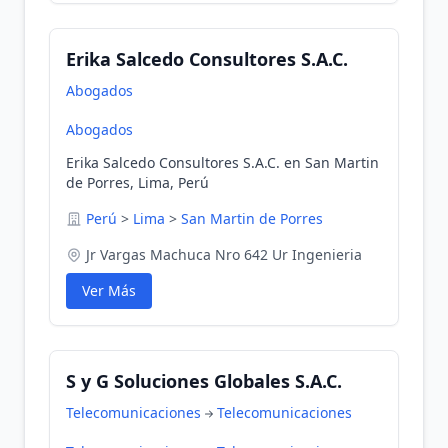
Erika Salcedo Consultores S.A.C.
Abogados
Abogados
Erika Salcedo Consultores S.A.C. en San Martin
de Porres, Lima, Perú
Perú
>
Lima
>
San Martin de Porres
Jr Vargas Machuca Nro 642 Ur Ingenieria
Ver Más
S y G Soluciones Globales S.A.C.
Telecomunicaciones
Telecomunicaciones