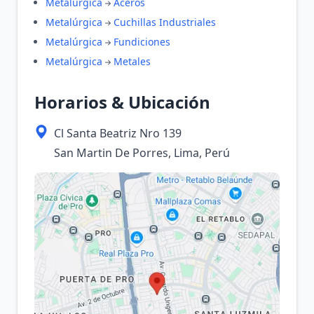
Metalúrgica
Aceros
Metalúrgica
Cuchillas Industriales
Metalúrgica
Fundiciones
Metalúrgica
Metales
Horarios & Ubicación
Cl Santa Beatriz Nro 139
San Martin De Porres, Lima, Perú