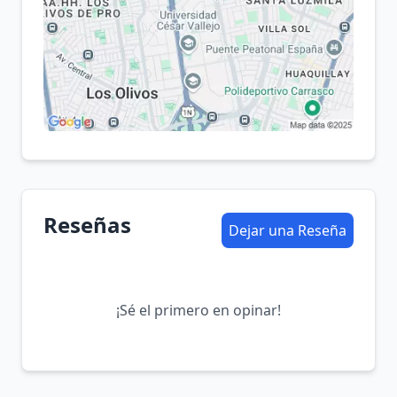
Reseñas
Dejar una Reseña
¡Sé el primero en opinar!