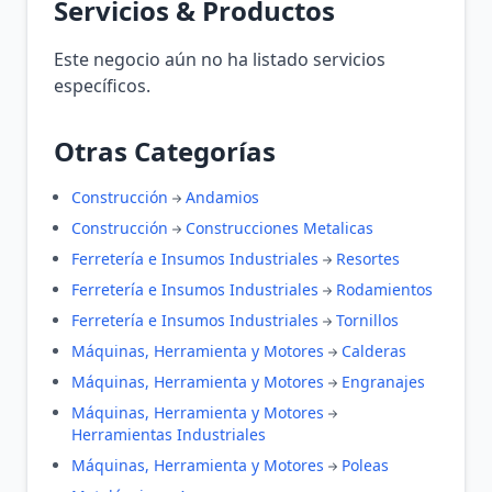
Servicios & Productos
Este negocio aún no ha listado servicios
específicos.
Otras Categorías
Construcción
Andamios
Construcción
Construcciones Metalicas
Ferretería e Insumos Industriales
Resortes
Ferretería e Insumos Industriales
Rodamientos
Ferretería e Insumos Industriales
Tornillos
Máquinas, Herramienta y Motores
Calderas
Máquinas, Herramienta y Motores
Engranajes
Máquinas, Herramienta y Motores
Herramientas Industriales
Máquinas, Herramienta y Motores
Poleas