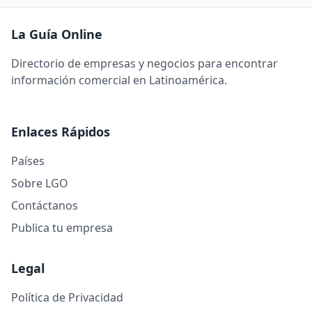
La Guía Online
Directorio de empresas y negocios para encontrar
información comercial en Latinoamérica.
Enlaces Rápidos
Países
Sobre LGO
Contáctanos
Publica tu empresa
Legal
Política de Privacidad