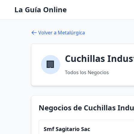
La Guía Online
Volver a Metalúrgica
Cuchillas Indus
🏢
Todos los Negocios
Negocios de Cuchillas Indu
Smf Sagitario Sac