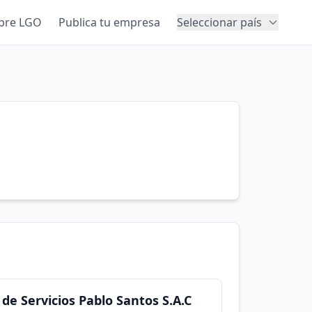
bre LGO
Publica tu empresa
Seleccionar país
 de Servicios Pablo Santos S.A.C