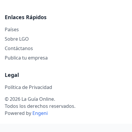
Enlaces Rápidos
Países
Sobre LGO
Contáctanos
Publica tu empresa
Legal
Política de Privacidad
© 2026 La Guía Online.
Todos los derechos reservados.
Powered by
Engeni