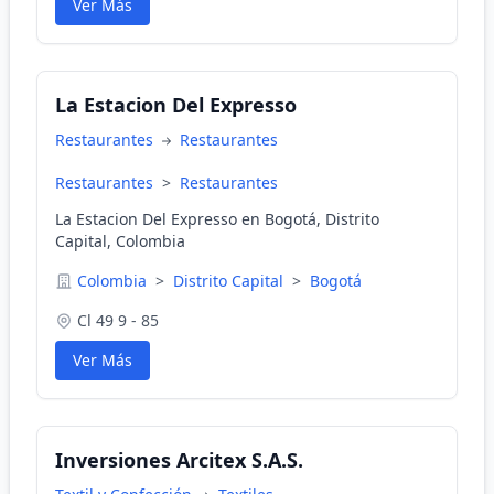
Ver Más
La Estacion Del Expresso
Restaurantes
Restaurantes
Restaurantes
>
Restaurantes
La Estacion Del Expresso en Bogotá, Distrito
Capital, Colombia
Colombia
>
Distrito Capital
>
Bogotá
Cl 49 9 - 85
Ver Más
Inversiones Arcitex S.A.S.