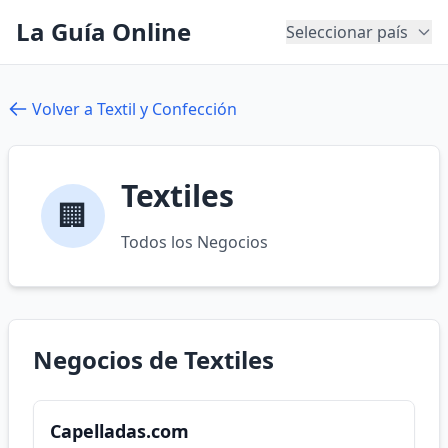
La Guía Online
Seleccionar país
Volver a Textil y Confección
Textiles
🏢
Todos los Negocios
Negocios de Textiles
Capelladas.com