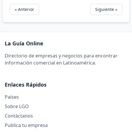
« Anterior
Siguiente »
La Guía Online
Directorio de empresas y negocios para encontrar
información comercial en Latinoamérica.
Enlaces Rápidos
Países
Sobre LGO
Contáctanos
Publica tu empresa