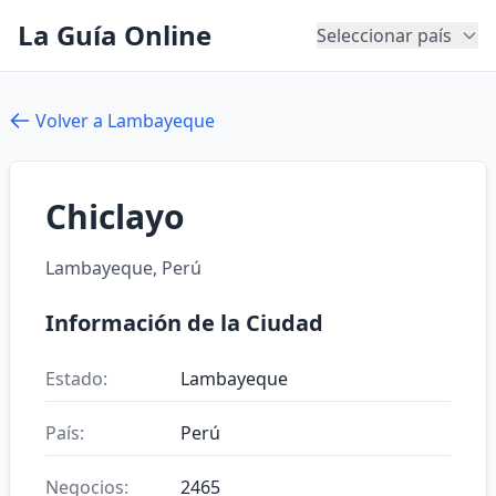
La Guía Online
Seleccionar país
Volver a Lambayeque
Chiclayo
Lambayeque, Perú
Información de la Ciudad
Estado:
Lambayeque
País:
Perú
Negocios:
2465