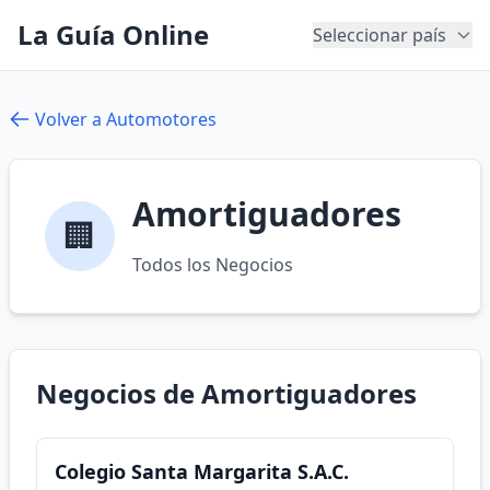
La Guía Online
Seleccionar país
Volver a Automotores
Amortiguadores
🏢
Todos los Negocios
Negocios de Amortiguadores
Colegio Santa Margarita S.A.C.