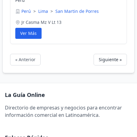
Perú
Perú
>
Lima
>
San Martin de Porres
Jr Casma Mz V Lt 13
Ver Más
« Anterior
Siguiente »
La Guía Online
Directorio de empresas y negocios para encontrar
información comercial en Latinoamérica.